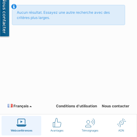
Aucun résultat. Essayez une autre recherche avec des
critères plus larges.
Français
Conditions d'utilisation
Nous contacter
Webconférences
Avantages
Témoignages
ADN