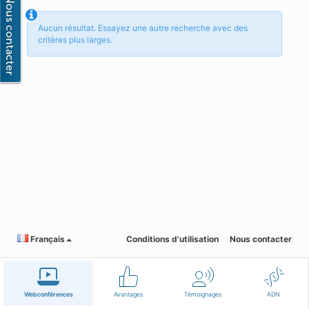
Aucun résultat. Essayez une autre recherche avec des
critères plus larges.
Français
Conditions d'utilisation
Nous contacter
Webconférences
Avantages
Témoignages
ADN