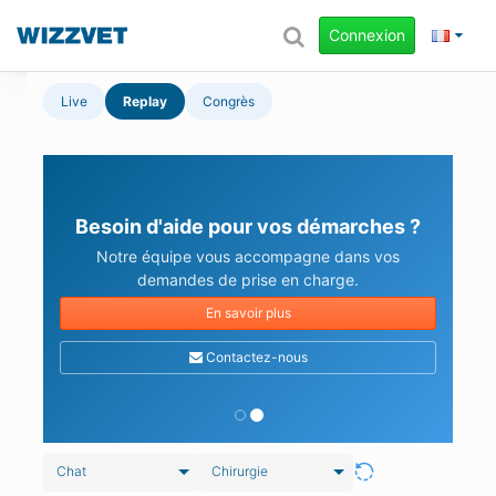
Connexion
Live
Replay
Congrès
Besoin d'aide pour vos démarches ?
Notre équipe vous accompagne dans vos
demandes de prise en charge.
En savoir plus
Contactez-nous
Chat
Chirurgie