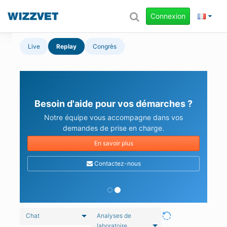
Connexion
Live
Replay
Congrès
Besoin d'aide pour vos démarches ?
Notre équipe vous accompagne dans vos
demandes de prise en charge.
En savoir plus
Contactez-nous
Chat
Analyses de
laboratoire