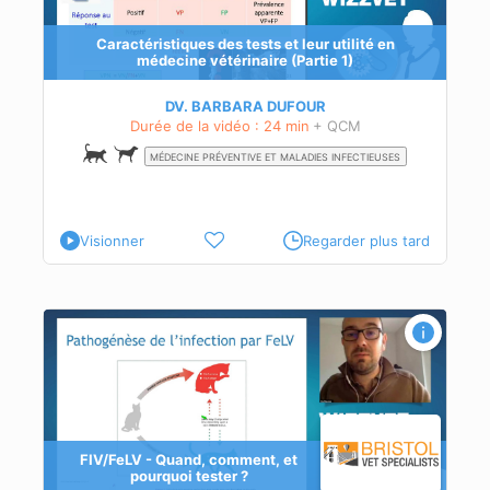
Caractéristiques des tests et leur utilité en
médecine vétérinaire (Partie 1)
DV. BARBARA DUFOUR
Durée de la vidéo : 24 min
+ QCM
MÉDECINE PRÉVENTIVE ET MALADIES INFECTIEUSES
Visionner
Regarder plus tard
FIV/FeLV - Quand, comment, et
pourquoi tester ?