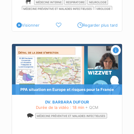
MÉDECINE INTERNE
RESPIRATOIRE
NEUROLOGIE
MÉDECINE PRÉVENTIVE ET MALADIES INFECTIEUSES
VIROLOGIE
Visionner
Regarder plus tard
PPA situation en Europe et risques pour la France
DV. BARBARA DUFOUR
Durée de la vidéo : 18 min
+ QCM
MÉDECINE PRÉVENTIVE ET MALADIES INFECTIEUSES