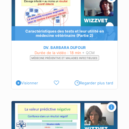
lue
Caractéristiques des tests et leur utilité en
médecine vétérinaire (Partie 2)
lue
DV. BARBARA DUFOUR
Durée de la vidéo : 18 min
+ QCM
MÉDECINE PRÉVENTIVE ET MALADIES INFECTIEUSES
Visionner
Regarder plus tard