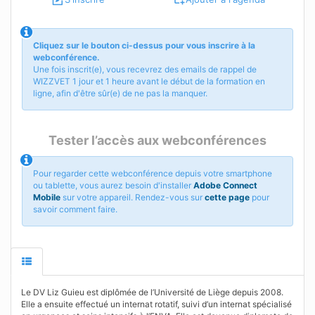
Cliquez sur le bouton ci-dessus pour vous inscrire à la
webconférence.
Une fois inscrit(e), vous recevrez des emails de rappel de
WIZZVET 1 jour et 1 heure avant le début de la formation en
ligne, afin d'être sûr(e) de ne pas la manquer.
Tester l’accès aux webconférences
Pour regarder cette webconférence depuis votre smartphone
ou tablette, vous aurez besoin d'installer
Adobe Connect
Mobile
sur votre appareil. Rendez-vous sur
cette page
pour
savoir comment faire.
Le DV Liz Guieu est diplômée de l’Université de Liège depuis 2008.
Elle a ensuite effectué un internat rotatif, suivi d’un internat spécialisé