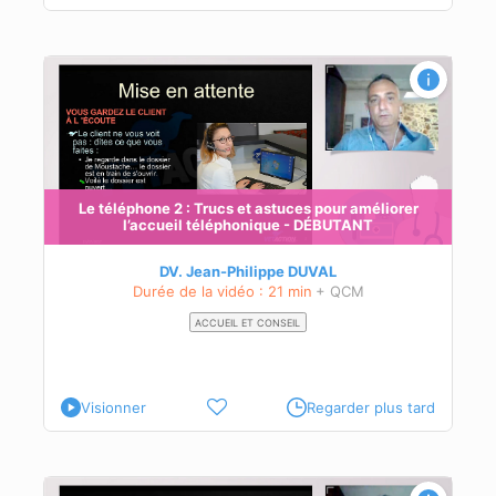
Le téléphone 2 : Trucs et astuces pour améliorer
l’accueil téléphonique - DÉBUTANT
DV. Jean-Philippe DUVAL
Durée de la vidéo : 21 min
+ QCM
ACCUEIL ET CONSEIL
Visionner
Regarder plus tard