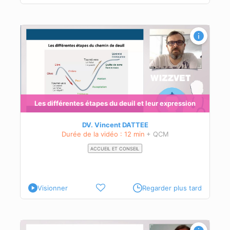
uve
Les différentes étapes du deuil et leur expression
DV. Vincent DATTEE
Durée de la vidéo : 12 min
+ QCM
ACCUEIL ET CONSEIL
Visionner
Regarder plus tard