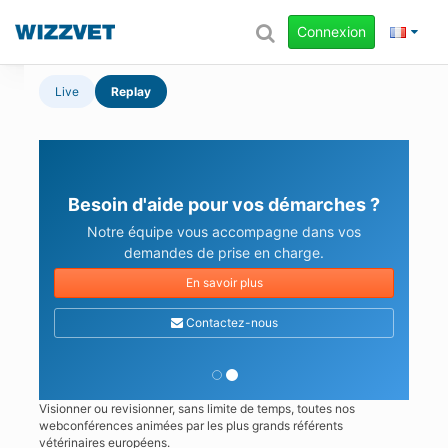
Connexion
Live
Replay
Besoin d'aide pour vos démarches ?
Notre équipe vous accompagne dans vos
demandes de prise en charge.
En savoir plus
Contactez-nous
Visionner ou revisionner, sans limite de temps, toutes nos
webconférences animées par les plus grands référents
vétérinaires européens.