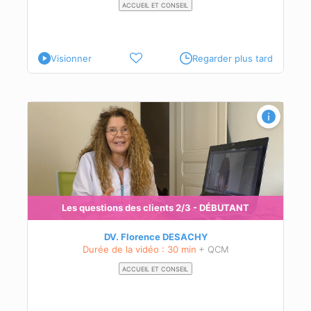
ACCUEIL ET CONSEIL
Visionner
Regarder plus tard
Les questions des clients 2/3 - DÉBUTANT
DV. Florence DESACHY
Durée de la vidéo : 30 min
+ QCM
ACCUEIL ET CONSEIL