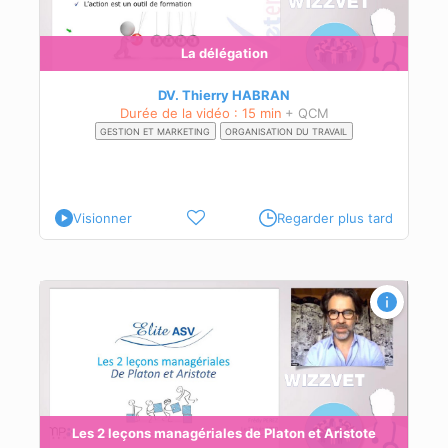
La délégation
DV. Thierry HABRAN
Durée de la vidéo : 15 min
+ QCM
GESTION ET MARKETING
ORGANISATION DU TRAVAIL
Visionner
Regarder plus tard
Les 2 leçons managériales de Platon et Aristote