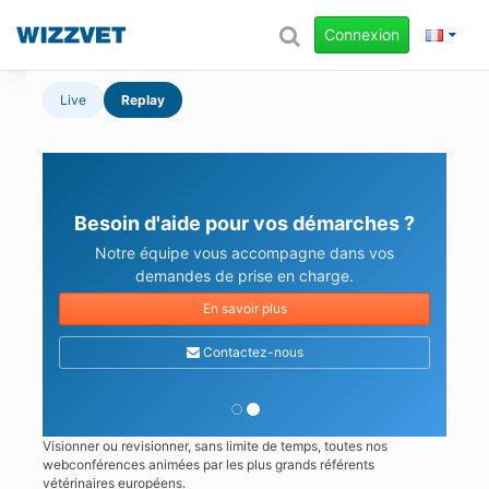
Connexion
Live
Replay
Besoin d'aide pour vos démarches ?
Notre équipe vous accompagne dans vos
demandes de prise en charge.
En savoir plus
Contactez-nous
Visionner ou revisionner, sans limite de temps, toutes nos
webconférences animées par les plus grands référents
vétérinaires européens.