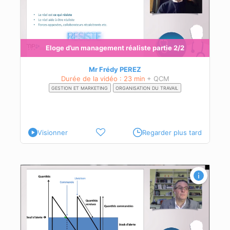
Eloge d’un management réaliste partie 2/2
Mr Frédy PEREZ
Durée de la vidéo : 23 min
+ QCM
GESTION ET MARKETING
ORGANISATION DU TRAVAIL
Visionner
Regarder plus tard