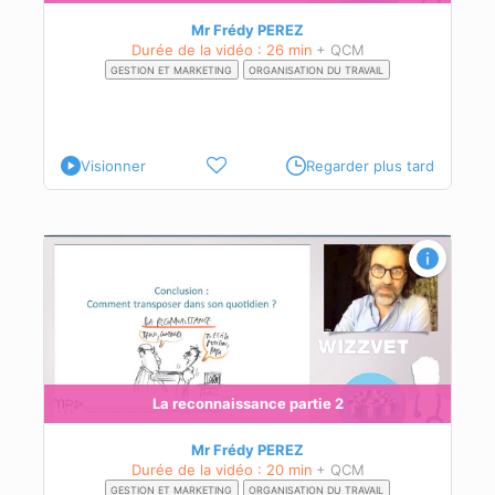
Mr Frédy PEREZ
Durée de la vidéo : 26 min
+ QCM
GESTION ET MARKETING
ORGANISATION DU TRAVAIL
Visionner
Regarder plus tard
e ?
La reconnaissance partie 2
Mr Frédy PEREZ
Durée de la vidéo : 20 min
+ QCM
GESTION ET MARKETING
ORGANISATION DU TRAVAIL