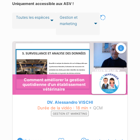
Uniquement accessible aux ASV !
Toutes les espèces
Gestion et
marketing
Comment améliorer la gestion
quotidienne d'un établissement
vétérinaire
DV. Alessandro VISCHI
Durée de la vidéo : 18 min
+ QCM
GESTION ET MARKETING