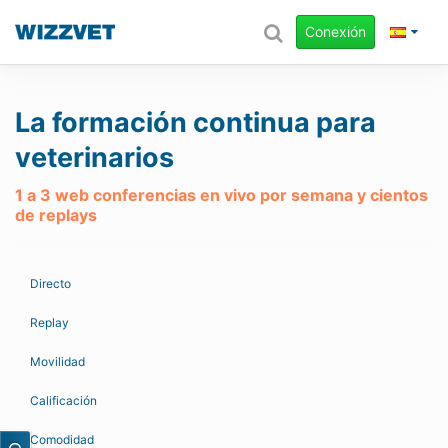
Conexión
La formación continua para
veterinarios
1 a 3 web conferencias en vivo por semana y cientos
de replays
Directo
Replay
Movilidad
Calificación
Comodidad