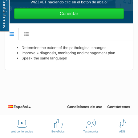
WIZZVET haciendo clic en el botón de abajo:
Conectar
Determine the extent of the pathological changes
Improve = diagnosis, monitoring and management plan
Speak the same language!
Español
Condiciones de uso
Contáctenos
Webconferencias
Beneficios
Testimonios
ADN