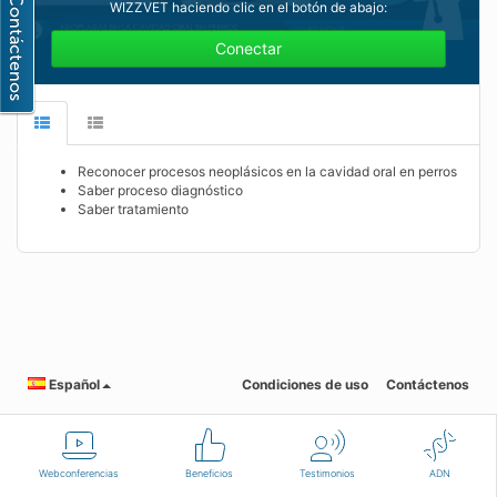
WIZZVET haciendo clic en el botón de abajo:
Conectar
Reconocer procesos neoplásicos en la cavidad oral en perros
Saber proceso diagnóstico
Saber tratamiento
Español
Condiciones de uso
Contáctenos
Webconferencias
Beneficios
Testimonios
ADN