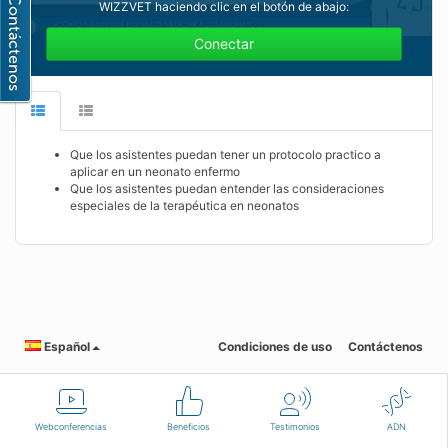
WIZZVET haciendo clic en el botón de abajo:
Conectar
Que los asistentes puedan tener un protocolo practico a
aplicar en un neonato enfermo
Que los asistentes puedan entender las consideraciones
especiales de la terapéutica en neonatos
Español
Condiciones de uso
Contáctenos
Webconferencias
Beneficios
Testimonios
ADN