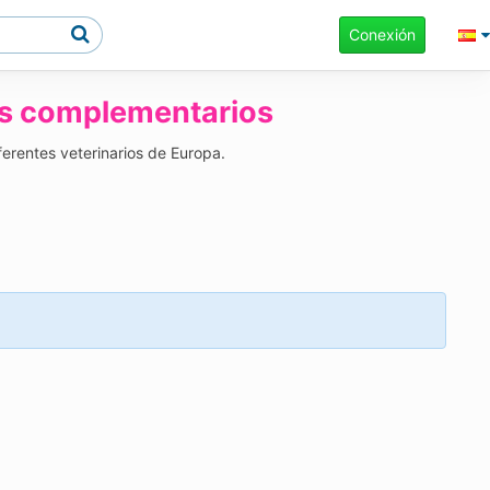
Conexión
es complementarios
ferentes veterinarios de Europa.