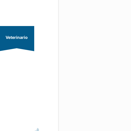
Veterinario