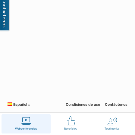
Español
Condiciones de uso
Contáctenos
Webconferencias
Beneficios
Testimonios