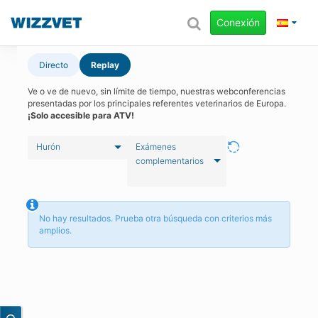
Conexión
Directo
Replay
Ve o ve de nuevo, sin límite de tiempo, nuestras webconferencias
presentadas por los principales referentes veterinarios de Europa.
¡Solo accesible para ATV!
Hurón
Exámenes
complementarios
No hay resultados. Prueba otra búsqueda con criterios más
amplios.