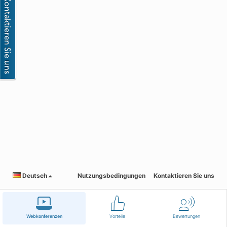
Deutsch
Nutzungsbedingungen
Kontaktieren Sie uns
Webkonferenzen
Vorteile
Bewertungen