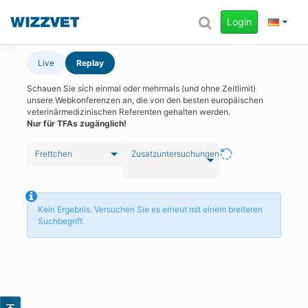
Login
Live
Replay
Schauen Sie sich einmal oder mehrmals (und ohne Zeitlimit)
unsere Webkonferenzen an, die von den besten europäischen
veterinärmedizinischen Referenten gehalten werden.
Nur für TFAs zugänglich!
Frettchen
Zusatzuntersuchungen
Kein Ergebnis. Versuchen Sie es erneut mit einem breiteren
Suchbegriff.