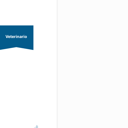
Veterinario