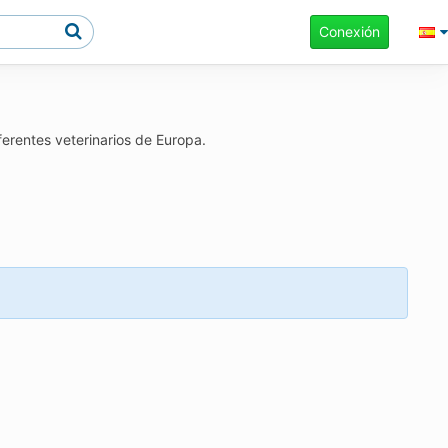
Conexión
ferentes veterinarios de Europa.