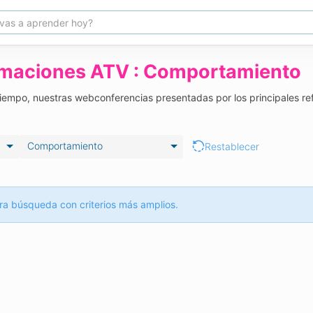
rmaciones ATV : Comportamiento
 tiempo, nuestras webconferencias presentadas por los principales re
Comportamiento
Restablecer
ra búsqueda con criterios más amplios.