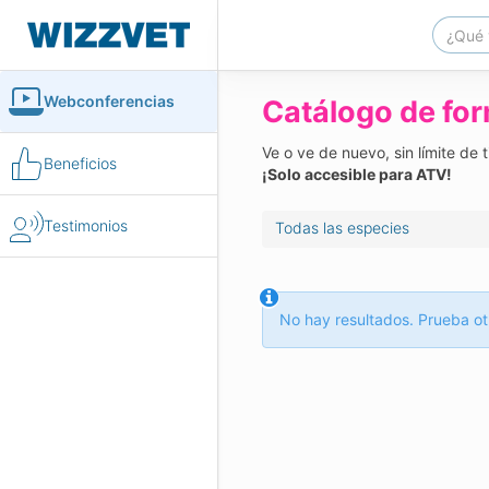
Webconferencias
Catálogo de fo
Ve o ve de nuevo, sin límite de
Beneficios
¡Solo accesible para ATV!
Testimonios
Todas las especies
No hay resultados. Prueba ot