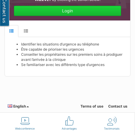
Login
Identifier les situations d’urgence au téléphone
Être capable de prioriser les urgences
Conseiller les propriétaires sur les premiers soins à prodiguer
avant l’arrivée à la clinique
Se familiariser avec les différents type d’urgences
English
Terms of use
Contact us
Webconference
Advantages
Testimonials