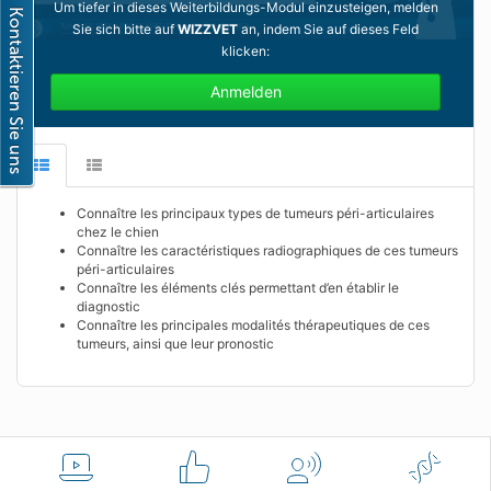
Um tiefer in dieses Weiterbildungs-Modul einzusteigen, melden
Sie sich bitte auf
WIZZVET
an, indem Sie auf dieses Feld
klicken:
Anmelden
Connaître les principaux types de tumeurs péri-articulaires
chez le chien
Connaître les caractéristiques radiographiques de ces tumeurs
péri-articulaires
Connaître les éléments clés permettant d’en établir le
diagnostic
Connaître les principales modalités thérapeutiques de ces
tumeurs, ainsi que leur pronostic