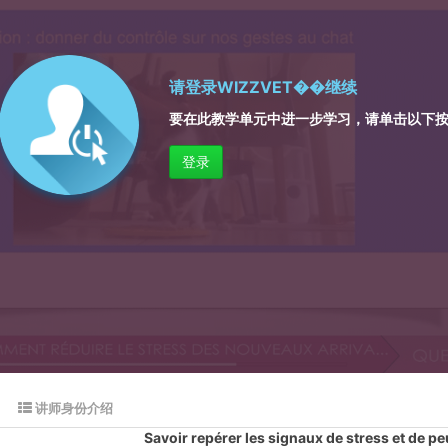
请登录
WIZZVET��继续
要在此教学单元中进一步学习，请单击以下
登录
讲师身份介绍
Savoir repérer les signaux de stress et de pe