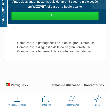
Antes de avançar neste módulo de aprendizagem, inicie seção
em
WIZZVET
, clicando no botão abaixo:
Entrar
Comprendre la pathogenèse de la colite granulomateuse
Comprendre le diagnostic de la colite granulomateuse
Comprendre le traitement de la colite granulomateuse
Português
Termos de Utilização
Contacte-nos
Webconferências
Vantagens
Testemunhos
DNA