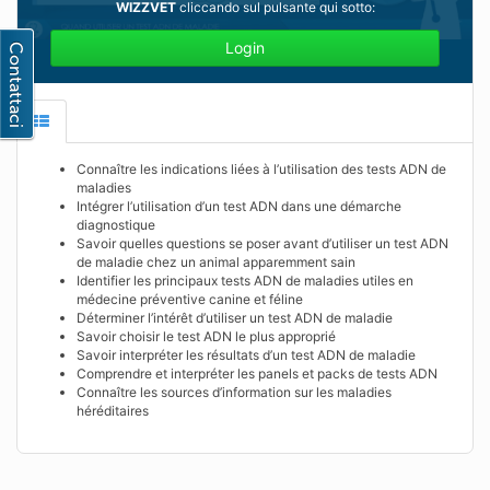
WIZZVET
cliccando sul pulsante qui sotto:
Login
Connaître les indications liées à l’utilisation des tests ADN de
maladies
Intégrer l’utilisation d’un test ADN dans une démarche
diagnostique
Savoir quelles questions se poser avant d’utiliser un test ADN
de maladie chez un animal apparemment sain
Identifier les principaux tests ADN de maladies utiles en
médecine préventive canine et féline
Déterminer l’intérêt d’utiliser un test ADN de maladie
Savoir choisir le test ADN le plus approprié
Savoir interpréter les résultats d’un test ADN de maladie
Comprendre et interpréter les panels et packs de tests ADN
Connaître les sources d’information sur les maladies
héréditaires