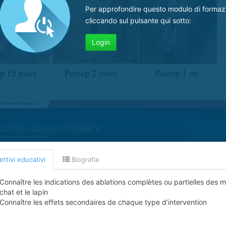
Per approfondire questo modulo di formaz
cliccando sul pulsante qui sotto:
Login
ttivi educativi
Biografia
Connaître les indications des ablations complètes ou partielles des m
chat et le lapin
Connaître les effets secondaires de chaque type d’intervention