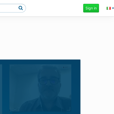
Sign in