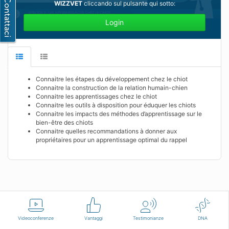
WIZZVET
cliccando sul pulsante qui sotto:
Login
Connaitre les étapes du développement chez le chiot
Connaitre la construction de la relation humain-chien
Connaitre les apprentissages chez le chiot
Connaitre les outils à disposition pour éduquer les chiots
Connaitre les impacts des méthodes d’apprentissage sur le
bien-être des chiots
Connaitre quelles recommandations à donner aux
propriétaires pour un apprentissage optimal du rappel
Italiano
Condizioni d'uso
Contattaci
Videoconferenze
Vantaggi
Testimonianze
DNA