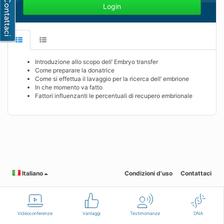
Login
Introduzione allo scopo dell’ Embryo transfer
Come preparare la donatrice
Come si effettua il lavaggio per la ricerca dell’ embrione
In che momento va fatto
Fattori influenzanti le percentuali di recupero embrionale
Italiano
Condizioni d'uso
Contattaci
Videoconferenze
Vantaggi
Testimonianze
DNA