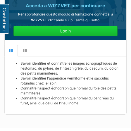
Acceda a
WIZZVET
per continuare
Per approfondire questo modulo di formazione connettisi a
WIZZVET
cliccando sul pulsante qui sotto:
Login
Savoir identifier et connaître les images échographiques de
l'estomac, du pylore, de l'intestin grêle, du caecum, du côlon
des petits mammifères.
Savoir identifier l'appendice vermiforme et le sacculus
rotundus chez le lapin.
Connaître l'aspect échographique normal du foie des petits
mammifères.
Connaître l'aspect échographique normal du pancréas du
furet, ainsi que celui de l'insulinome.