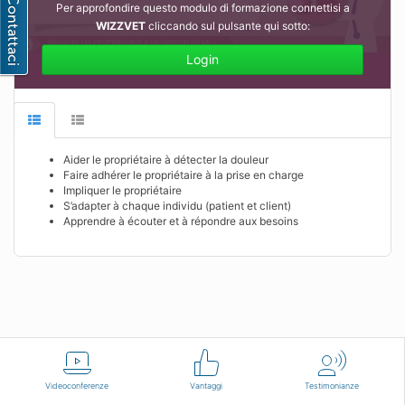
Per approfondire questo modulo di formazione connettisi a
WIZZVET
cliccando sul pulsante qui sotto:
Login
Aider le propriétaire à détecter la douleur
Faire adhérer le propriétaire à la prise en charge
Impliquer le propriétaire
S’adapter à chaque individu (patient et client)
Apprendre à écouter et à répondre aux besoins
Italiano
Condizioni d'uso
Contattaci
Videoconferenze
Vantaggi
Testimonianze