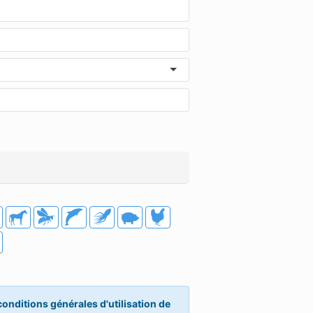
conditions générales d'utilisation de