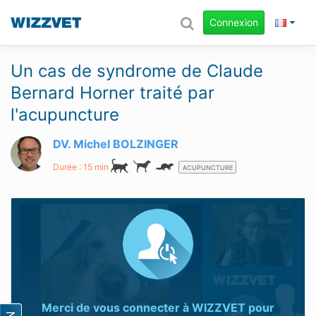
Connexion
Un cas de syndrome de Claude
Bernard Horner traité par
l'acupuncture
DV. Michel BOLZINGER
Durée : 15 min
ACUPUNCTURE
Merci de vous connecter à
WIZZVET
pour