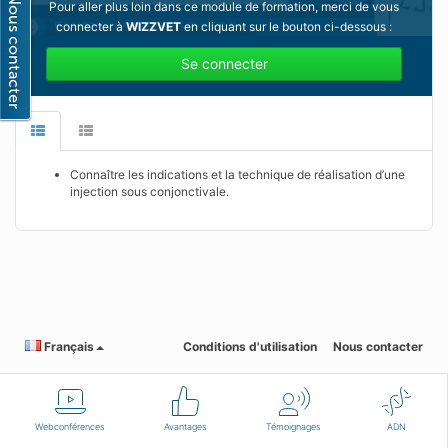
Pour aller plus loin dans ce module de formation, merci de vous
connecter à
WIZZVET
en cliquant sur le bouton ci-dessous :
Se connecter
Connaître les indications et la technique de réalisation d’une
injection sous conjonctivale.
Français
Conditions d'utilisation
Nous contacter
Webconférences
Avantages
Témoignages
ADN