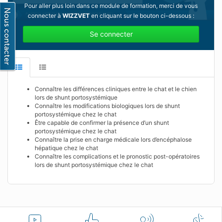
Pour aller plus loin dans ce module de formation, merci de vous
connecter à
WIZZVET
en cliquant sur le bouton ci-dessous :
Se connecter
Connaître les différences cliniques entre le chat et le chien
lors de shunt portosystémique
Connaître les modifications biologiques lors de shunt
portosystémique chez le chat
Être capable de confirmer la présence d’un shunt
portosystémique chez le chat
Connaître la prise en charge médicale lors d’encéphalose
hépatique chez le chat
Connaître les complications et le pronostic post-opératoires
lors de shunt portosystémique chez le chat