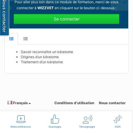
Pour aller plus loin dans ce module de formation, merci de vous
connecter à
WIZZVET
en cliquant sur le bouton ci-dessous :
Se connecter
Savoir reconnaître un kératome
Origines d’un kératome
Traitement d’un kératome
Français
Conditions d'utilisation
Nous contacter
Webconférences
Avantages
Témoignages
ADN