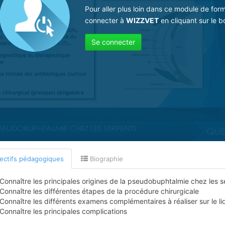
Pour aller plus loin dans ce module de for
connecter à
WIZZVET
en cliquant sur le b
Se connecter
ectifs pédagogiques
Biographie
Connaître les principales origines de la pseudobuphtalmie chez les s
Connaître les différentes étapes de la procédure chirurgicale
Connaître les différents examens complémentaires à réaliser sur le l
Connaître les principales complications