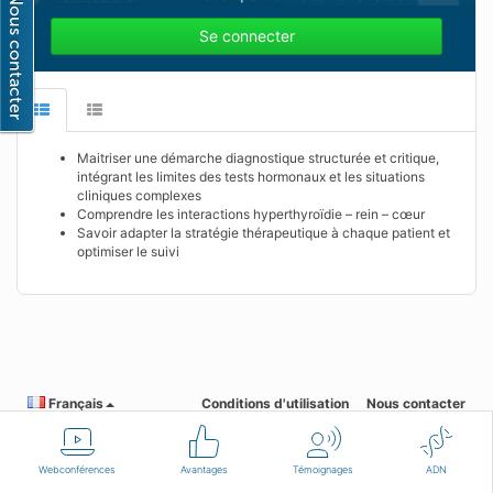
Se connecter
Maitriser une démarche diagnostique structurée et critique,
intégrant les limites des tests hormonaux et les situations
cliniques complexes
Comprendre les interactions hyperthyroïdie – rein – cœur
Savoir adapter la stratégie thérapeutique à chaque patient et
optimiser le suivi
Français
Conditions d'utilisation
Nous contacter
Webconférences
Avantages
Témoignages
ADN