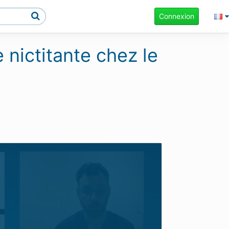
Connexion
 nictitante chez le