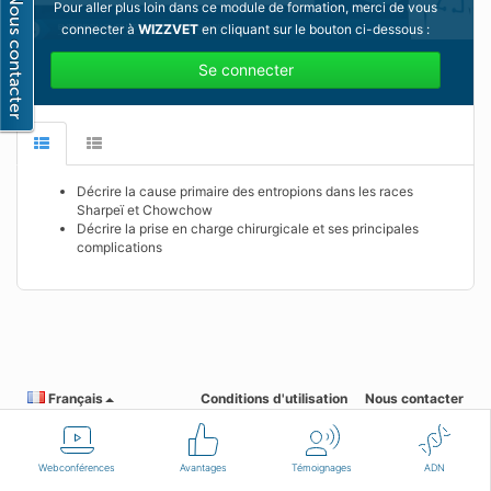
Pour aller plus loin dans ce module de formation, merci de vous
connecter à
WIZZVET
en cliquant sur le bouton ci-dessous :
Se connecter
Décrire la cause primaire des entropions dans les races
Sharpeï et Chowchow
Décrire la prise en charge chirurgicale et ses principales
complications
Français
Conditions d'utilisation
Nous contacter
Webconférences
Avantages
Témoignages
ADN