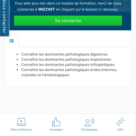
Pour aller plus loin dans ce module de formation, merci de vous
connecter à
WIZZVET
en cliquant sur le bouton ci-dessous :
Se connecter
Connaître les dominantes pathologiques digestives
Connaître les dominantes pathologiques respiratoires
Connaître les dominantes pathologiques orthopédiques
Connaître les dominantes pathologiques endocriniennes,
cutanées et hématologiques
Français
Conditions d'utilisation
Nous contacter
Webconférences
Avantages
Témoignages
ADN