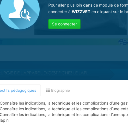
Pour aller plus loin dans ce module de for
connecter à
WIZZVET
en cliquant sur le b
Se connecter
ectifs pédagogiques
Biographie
Connaître les indications, la technique et les complications d’une gas
Connaître les indications, la technique et les complications d’une ent
Connaître les indications, la technique et les complications d’une a
lapin