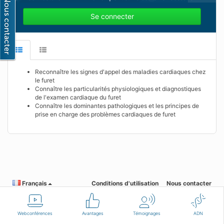
Se connecter
Reconnaître les signes d'appel des maladies cardiaques chez
le furet
Connaître les particularités physiologiques et diagnostiques
de l'examen cardiaque du furet
Connaître les dominantes pathologiques et les principes de
prise en charge des problèmes cardiaques de furet
Français
Conditions d'utilisation
Nous contacter
Webconférences
Avantages
Témoignages
ADN