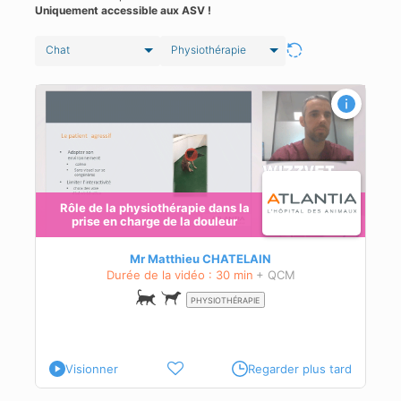
Uniquement accessible aux ASV !
Chat
Physiothérapie
 de
Rôle de la physiothérapie dans la
prise en charge de la douleur
Mr Matthieu CHATELAIN
Durée de la vidéo : 30 min
+ QCM
PHYSIOTHÉRAPIE
Visionner
Regarder plus tard