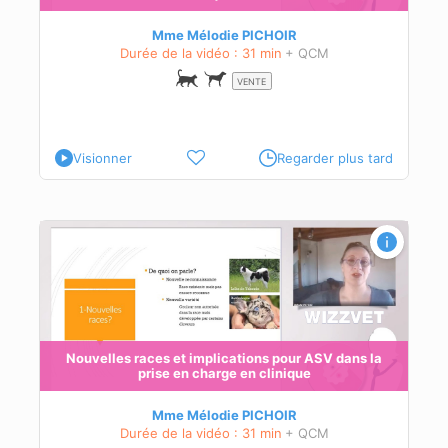
Mme Mélodie PICHOIR
Durée de la vidéo : 31 min
+ QCM
VENTE
Visionner
Regarder plus tard
a
s
Nouvelles races et implications pour ASV dans la
prise en charge en clinique
Mme Mélodie PICHOIR
Durée de la vidéo : 31 min
+ QCM