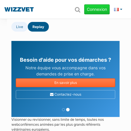
Connexion
Live
Replay
Besoin d'aide pour vos démarches ?
Notre équipe vous accompagne dans vos
demandes de prise en charge.
En savoir plus
Contactez-nous
Visionner ou revisionner, sans limite de temps, toutes nos
webconférences animées par les plus grands référents
vétérinaires européens.