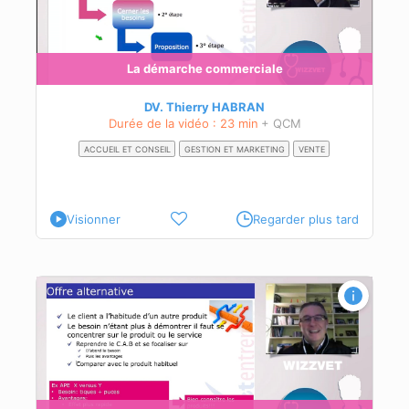
La démarche commerciale
DV. Thierry HABRAN
Durée de la vidéo : 23 min
+ QCM
ACCUEIL ET CONSEIL
GESTION ET MARKETING
VENTE
Visionner
Regarder plus tard