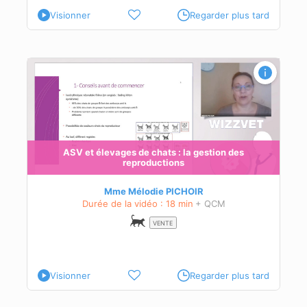
Visionner
Regarder plus tard
ASV et élevages de chats : la gestion des
reproductions
 la
Mme Mélodie PICHOIR
Durée de la vidéo : 18 min
+ QCM
VENTE
Visionner
Regarder plus tard