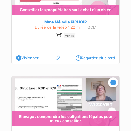
Conseiller les propriétaires sur l'achat d'un chien
Mme Mélodie PICHOIR
Durée de la vidéo : 22 min
+ QCM
VENTE
Visionner
Regarder plus tard
r
des
Elevage : comprendre les obligations légales pour
mieux conseiller