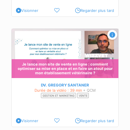
Visionner
Regarder plus tard
ur
ne ?
er
Je lance mon site de vente en ligne : comment
optimiser sa mise en place et en faire un atout pour
mon établissement vétérinaire ?
DV. GREGORY SANTANER
Durée de la vidéo : 39 min
+ QCM
GESTION ET MARKETING
VENTE
Visionner
Regarder plus tard