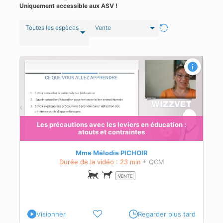
Uniquement accessible aux ASV !
Toutes les espèces
Vente
Les précautions avec les leviers en éducation :
atouts et contraintes
Mme Mélodie PICHOIR
Durée de la vidéo : 23 min
+ QCM
VENTE
Visionner
Regarder plus tard