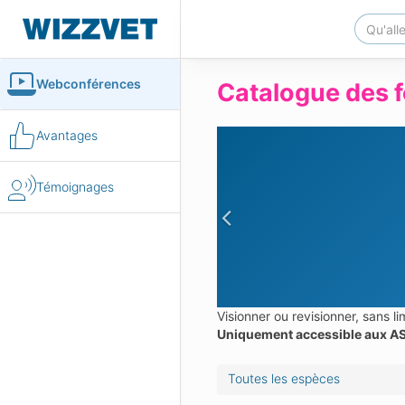
Webconférences
Catalogue des 
Avantages
Témoignages
Previous
Visionner ou revisionner, sans 
Uniquement accessible aux AS
Toutes les espèces