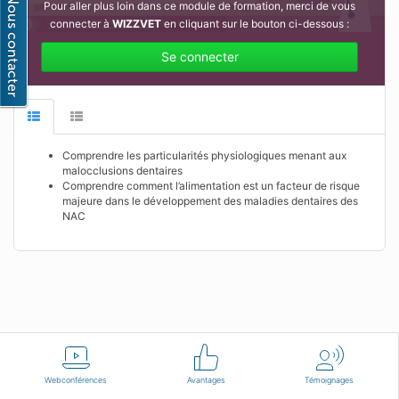
Pour aller plus loin dans ce module de formation, merci de vous
connecter à
WIZZVET
en cliquant sur le bouton ci-dessous :
Se connecter
Comprendre les particularités physiologiques menant aux
malocclusions dentaires
Comprendre comment l’alimentation est un facteur de risque
majeure dans le développement des maladies dentaires des
NAC
Français
Conditions d'utilisation
Nous contacter
Webconférences
Avantages
Témoignages