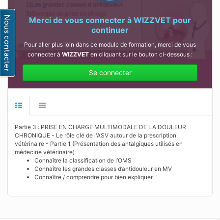
Merci de vous connecter à
WIZZVET
pour
continuer
Pour aller plus loin dans ce module de formation, merci de vous
connecter à
WIZZVET
en cliquant sur le bouton ci-dessous :
Se connecter
Partie 3 : PRISE EN CHARGE MULTIMODALE DE LA DOULEUR
CHRONIQUE - Le rôle clé de l'ASV autour de la prescription
vétérinaire - Partie 1 (Présentation des antalgiques utilisés en
médecine vétérinaire)
Connaître la classification de l’OMS
Connaître les grandes classes d’antidouleur en MV
Connaître / comprendre pour bien expliquer