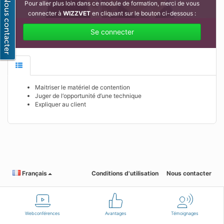
Pour aller plus loin dans ce module de formation, merci de vous
connecter à
WIZZVET
en cliquant sur le bouton ci-dessous :
Se connecter
Maitriser le matériel de contention
Juger de l‘opportunité d’une technique
Expliquer au client
Français
Conditions d'utilisation
Nous contacter
Webconférences
Avantages
Témoignages