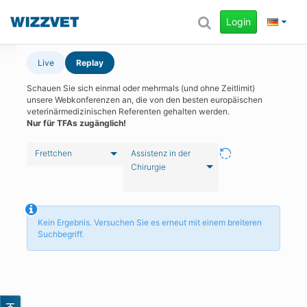
Login
Live
Replay
Schauen Sie sich einmal oder mehrmals (und ohne Zeitlimit)
unsere Webkonferenzen an, die von den besten europäischen
veterinärmedizinischen Referenten gehalten werden.
Nur für TFAs zugänglich!
Frettchen
Assistenz in der
Chirurgie
Kein Ergebnis. Versuchen Sie es erneut mit einem breiteren
Suchbegriff.