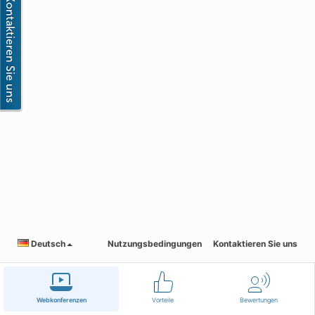
Deutsch
Nutzungsbedingungen
Kontaktieren Sie uns
Webkonferenzen
Vorteile
Bewertungen