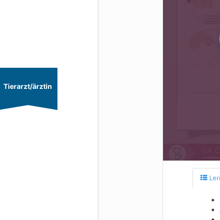
Tierarzt/ärztin
Ler