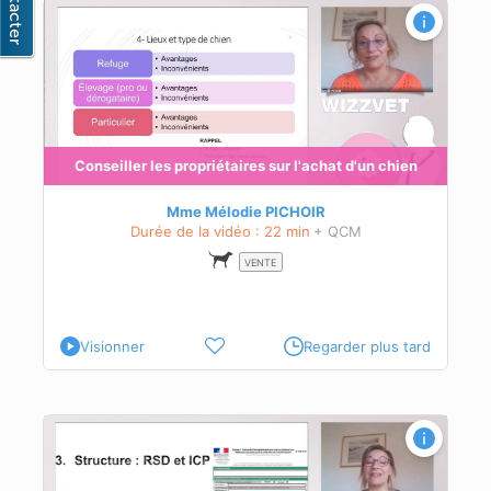
Conseiller les propriétaires sur l'achat d'un chien
Mme Mélodie PICHOIR
Durée de la vidéo : 22 min
+ QCM
VENTE
Visionner
Regarder plus tard
r