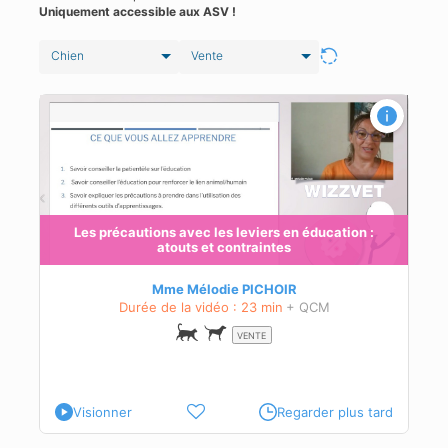
Uniquement accessible aux ASV !
Chien
Vente
Les précautions avec les leviers en éducation :
atouts et contraintes
Mme Mélodie PICHOIR
Durée de la vidéo : 23 min
+ QCM
VENTE
Visionner
Regarder plus tard