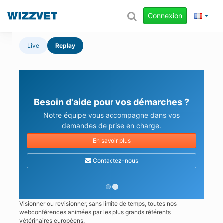
Connexion
Live
Replay
Besoin d'aide pour vos démarches ?
Notre équipe vous accompagne dans vos
demandes de prise en charge.
En savoir plus
Contactez-nous
Visionner ou revisionner, sans limite de temps, toutes nos
webconférences animées par les plus grands référents
vétérinaires européens.