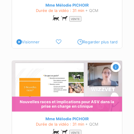
Mme Mélodie PICHOIR
Durée de la vidéo : 31 min
+ QCM
VENTE
Visionner
Regarder plus tard
a
s
Nouvelles races et implications pour ASV dans la
prise en charge en clinique
Mme Mélodie PICHOIR
Durée de la vidéo : 31 min
+ QCM
VENTE